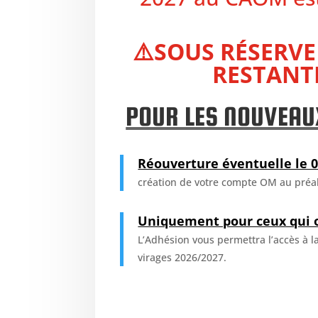
⚠️SOUS RÉSERVE
RESTANT
POUR LES NOUVEAU
Réouverture éventuelle le 0
création de votre compte OM au préa
Uniquement pour ceux qui 
L’Adhésion vous permettra l’accès à 
virages 2026/2027.