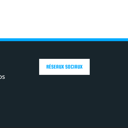
RÉSEAUX SOCIAUX
os