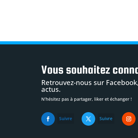
Vous souhaitez conna
Retrouvez-nous sur Facebook,
actus.
N’hésitez pas à partager, liker et échanger !
Suivre
Suivre