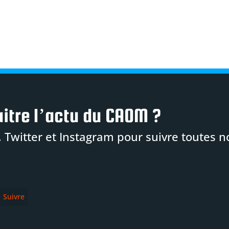
itre l’actu du CAOM ?
 Twitter et Instagram pour suivre toutes n
Suivre