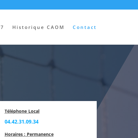
27
Historique CAOM
Contact
Téléphone Local
04.42.31.09.34
Horaires : Permanence