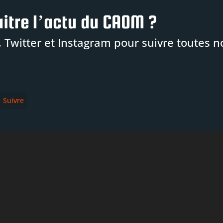
itre l’actu du CAOM ?
 Twitter et Instagram pour suivre toutes n
Suivre