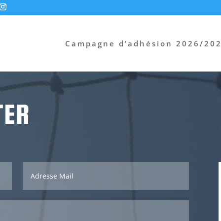
Campagne d’adhésion 2026/20
TER